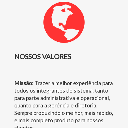
NOSSOS VALORES
Missão:
Trazer a melhor experiência para
todos os integrantes do sistema, tanto
para parte administrativa e operacional,
quanto para a gerência e diretoria.
Sempre produzindo o melhor, mais rápido,
e mais completo produto para nossos
clientes.