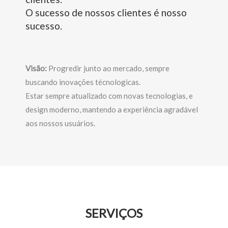
O sucesso de nossos clientes é nosso
sucesso.
Visão:
Progredir junto ao mercado, sempre
buscando inovações técnologicas.
Estar sempre atualizado com novas tecnologias, e
design moderno, mantendo a experiência agradável
aos nossos usuários.
SERVIÇOS