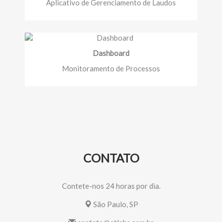
Aplicativo de Gerenciamento de Laudos
Dashboard
Monitoramento de Processos
CONTATO
Contete-nos 24 horas por dia.
São Paulo, SP