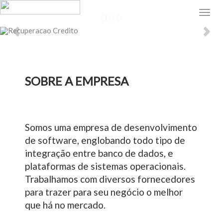
recuperação de crédito
Anterior
Pro
SOBRE A EMPRESA
Somos uma empresa de desenvolvimento
de software, englobando todo tipo de
integração entre banco de dados, e
plataformas de sistemas operacionais.
Trabalhamos com diversos fornecedores
para trazer para seu negócio o melhor
que há no mercado.