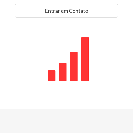
Entrar em Contato