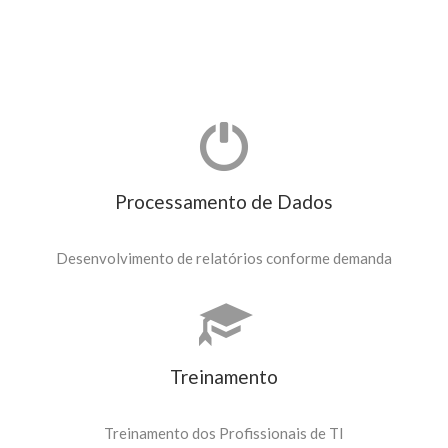
Processamento de Dados
Desenvolvimento de relatórios conforme demanda
Treinamento
Treinamento dos Profissionais de TI