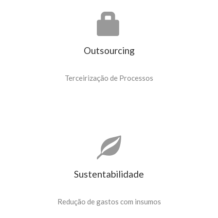
Outsourcing
Terceirização de Processos
Sustentabilidade
Redução de gastos com insumos