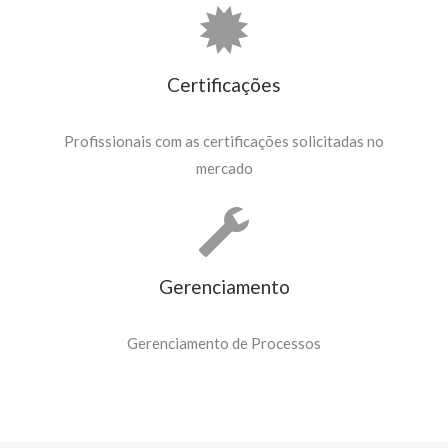
Certificações
Profissionais com as certificações solicitadas no
mercado
Gerenciamento
Gerenciamento de Processos