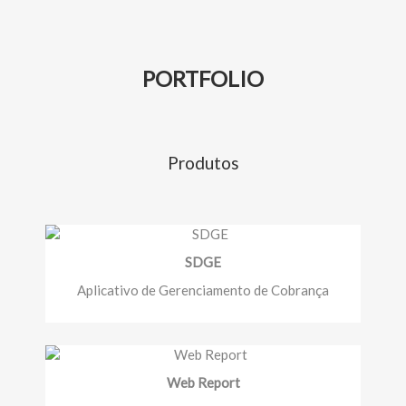
PORTFOLIO
Produtos
SDGE
Aplicativo de Gerenciamento de Cobrança
Web Report